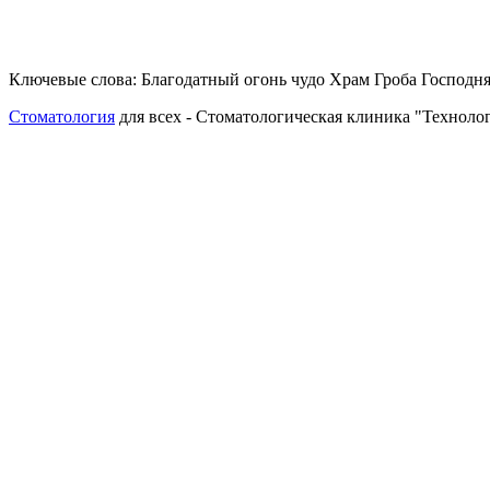
Ключевые слова: Благодатный огонь чудо Храм Гроба Господня
Стоматология
для всех - Стоматологическая клиника "Технолог